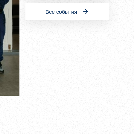
Все события