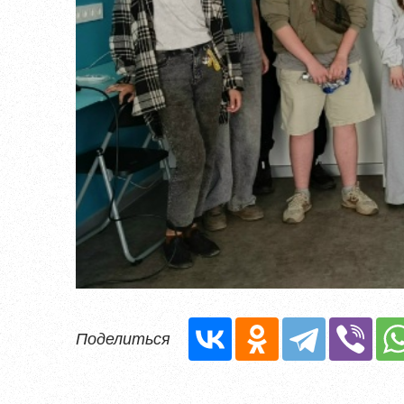
Уже заре
Поделиться