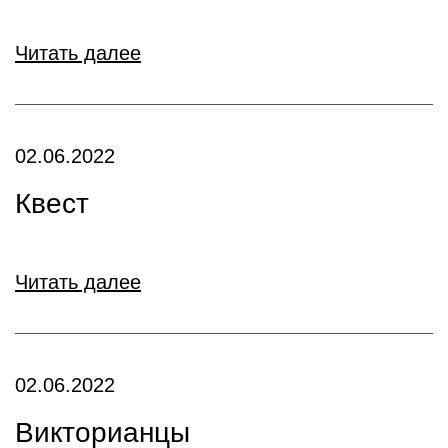
Читать далее
02.06.2022
Квест
Читать далее
02.06.2022
Викторианцы