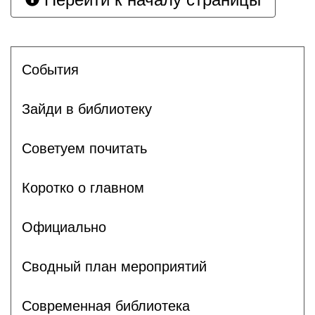
События
Зайди в библиотеку
Советуем почитать
Коротко о главном
Официально
Сводный план мероприятий
Современная библиотека