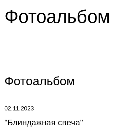
Фотоальбом
Фотоальбом
02.11.2023
"Блиндажная свеча"