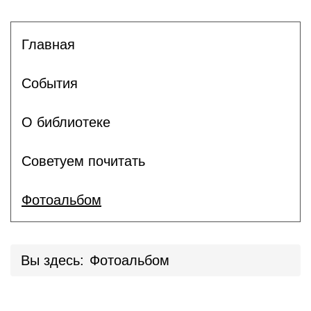
Главная
События
О библиотеке
Советуем почитать
Фотоальбом
Вы здесь:
Фотоальбом