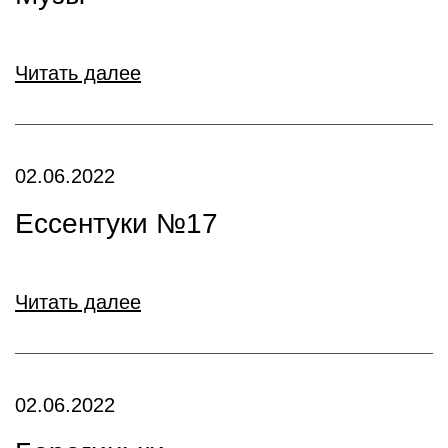
Читать далее
02.06.2022
Ессентуки №17
Читать далее
02.06.2022