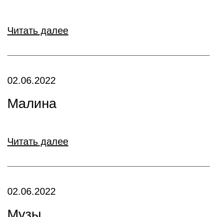
Читать далее
02.06.2022
Малина
Читать далее
02.06.2022
Музы