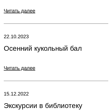
Читать далее
22.10.2023
Осенний кукольный бал
Читать далее
15.12.2022
Экскурсии в библиотеку