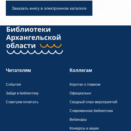
Заказать книгу в электронном каталоге
Читателям
Коллегам
События
Коротко о главном
Зайди в библиотеку
Официально
Советуем почитать
Сводный план мероприятий
Современная библиотека
Вебинары
Конкурсы и акции